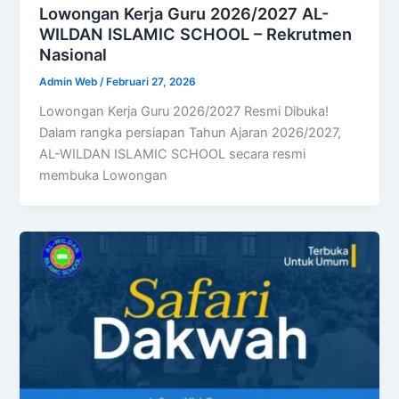
Lowongan Kerja Guru 2026/2027 AL-
WILDAN ISLAMIC SCHOOL – Rekrutmen
Nasional
Admin Web
/
Februari 27, 2026
Lowongan Kerja Guru 2026/2027 Resmi Dibuka!
Dalam rangka persiapan Tahun Ajaran 2026/2027,
AL-WILDAN ISLAMIC SCHOOL secara resmi
membuka Lowongan