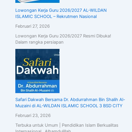
Lowongan Kerja Guru 2026/2027 AL-WILDAN
ISLAMIC SCHOOL – Rekrutmen Nasional
Februari 27, 2026
Lowongan Kerja Guru 2026/2027 Resmi Dibuka!
Dalam rangka persiapan
Safari Dakwah Bersama Dr. Abdurrahman Bin Shalih Al-
Muzaini di AL-WILDAN ISLAMIC SCHOOL 3 BSD CITY
Februari 23, 2026
Terbuka untuk Umum | Pendidikan Islam Berkualitas
Internasional Alhamdulillah,