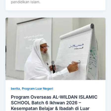
pendidikan Islam.
,
berita
Program Luar Negeri
Program Overseas AL-WILDAN ISLAMIC
SCHOOL Batch 6 Ikhwan 2026 –
Kesempatan Belajar & Ibadah di Luar