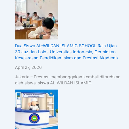
Dua Siswa AL-WILDAN ISLAMIC SCHOOL Raih Ujian
30 Juz dan Lolos Universitas Indonesia, Cerminkan
Keselarasan Pendidikan Islam dan Prestasi Akademik
April 27, 2026
Jakarta – Prestasi membanggakan kembali ditorehkan
oleh siswa-siswa AL-WILDAN ISLAMIC