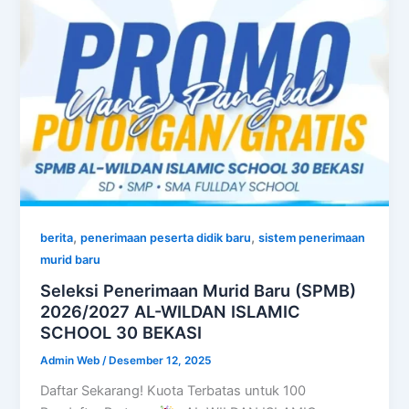
,
,
berita
penerimaan peserta didik baru
sistem penerimaan
murid baru
Seleksi Penerimaan Murid Baru (SPMB)
2026/2027 AL-WILDAN ISLAMIC
SCHOOL 30 BEKASI
Admin Web
/
Desember 12, 2025
Daftar Sekarang! Kuota Terbatas untuk 100