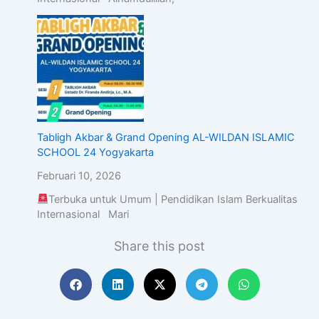
Tabligh Akbar & Grand Opening AL-WILDAN ISLAMIC
SCHOOL 24 Yogyakarta
Februari 10, 2026
Terbuka untuk Umum | Pendidikan Islam Berkualitas
Internasional Mari
Share this post