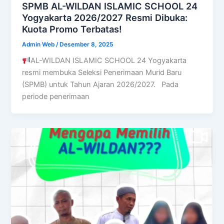
SPMB AL-WILDAN ISLAMIC SCHOOL 24
Yogyakarta 2026/2027 Resmi Dibuka:
Kuota Promo Terbatas!
Admin Web
/
Desember 8, 2025
AL-WILDAN ISLAMIC SCHOOL 24 Yogyakarta
resmi membuka Seleksi Penerimaan Murid Baru
(SPMB) untuk Tahun Ajaran 2026/2027. Pada
periode penerimaan