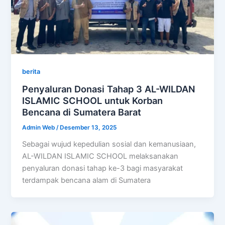
berita
Penyaluran Donasi Tahap 3 AL-WILDAN
ISLAMIC SCHOOL untuk Korban
Bencana di Sumatera Barat
Admin Web
/
Desember 13, 2025
Sebagai wujud kepedulian sosial dan kemanusiaan,
AL-WILDAN ISLAMIC SCHOOL melaksanakan
penyaluran donasi tahap ke-3 bagi masyarakat
terdampak bencana alam di Sumatera