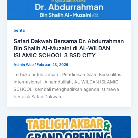
berita
Safari Dakwah Bersama Dr. Abdurrahman
Bin Shalih Al-Muzaini di AL-WILDAN
ISLAMIC SCHOOL 3 BSD CITY
Admin Web
/
Februari 23, 2026
Terbuka untuk Umum | Pendidikan Islam Berkualitas
Internasional Alhamdulillah, AL-WILDAN ISLAMIC
SCHOOL kembali menghadirkan agenda istimewa
bertajuk Safari Dakwah,