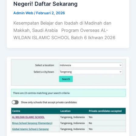
Negeri! Daftar Sekarang
Admin Web
/
Februari 2, 2026
Kesempatan Belajar dan Ibadah di Madinah dan
Makkah, Saudi Arabia Program Overseas AL-
WILDAN ISLAMIC SCHOOL Batch 6 Ikhwan 2026