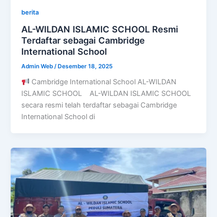
berita
AL-WILDAN ISLAMIC SCHOOL Resmi
Terdaftar sebagai Cambridge
International School
Admin Web
/
Desember 18, 2025
Cambridge International School AL-WILDAN
ISLAMIC SCHOOL AL-WILDAN ISLAMIC SCHOOL
secara resmi telah terdaftar sebagai Cambridge
International School di