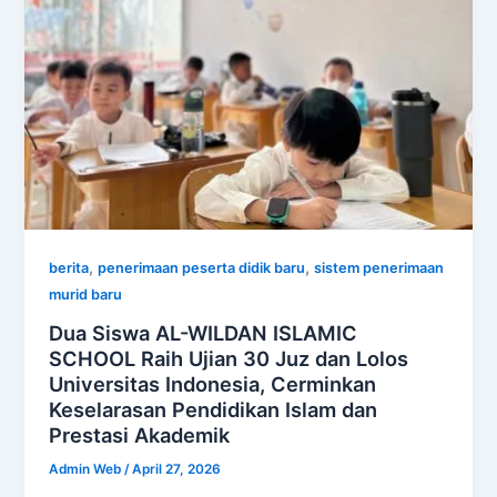
,
,
berita
penerimaan peserta didik baru
sistem penerimaan
murid baru
Dua Siswa AL-WILDAN ISLAMIC
SCHOOL Raih Ujian 30 Juz dan Lolos
Universitas Indonesia, Cerminkan
Keselarasan Pendidikan Islam dan
Prestasi Akademik
Admin Web
/
April 27, 2026