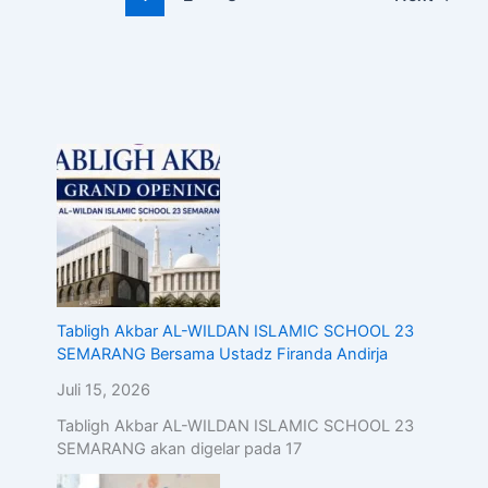
Tabligh Akbar AL-WILDAN ISLAMIC SCHOOL 23
SEMARANG Bersama Ustadz Firanda Andirja
Juli 15, 2026
Tabligh Akbar AL-WILDAN ISLAMIC SCHOOL 23
SEMARANG akan digelar pada 17