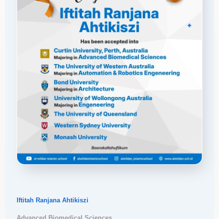
Iftitah Ranjana Ahtikiszi
Advanced Biomedical Sciences