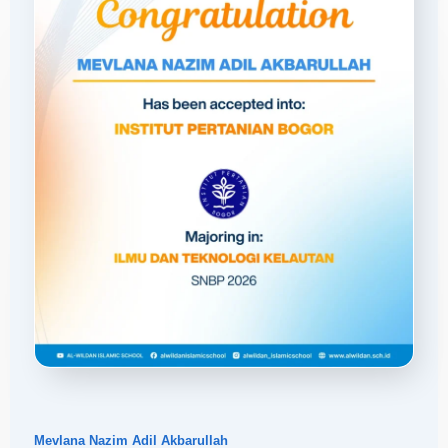
Mevlana Nazim Adil Akbarullah