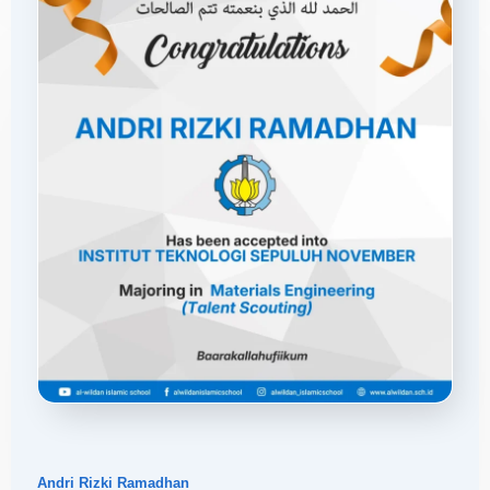
Andri Rizki Ramadhan