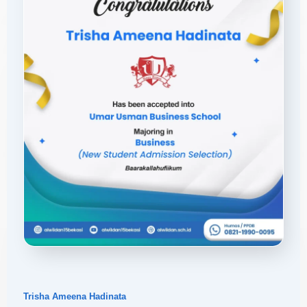
Trisha Ameena Hadinata