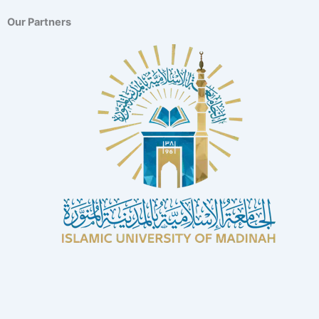
Our Partners