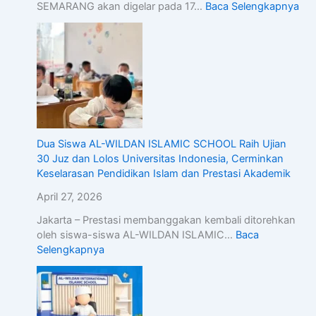
SEMARANG akan digelar pada 17…
Baca Selengkapnya
Dua Siswa AL-WILDAN ISLAMIC SCHOOL Raih Ujian
30 Juz dan Lolos Universitas Indonesia, Cerminkan
Keselarasan Pendidikan Islam dan Prestasi Akademik
April 27, 2026
Jakarta – Prestasi membanggakan kembali ditorehkan
oleh siswa-siswa AL-WILDAN ISLAMIC…
Baca
Selengkapnya