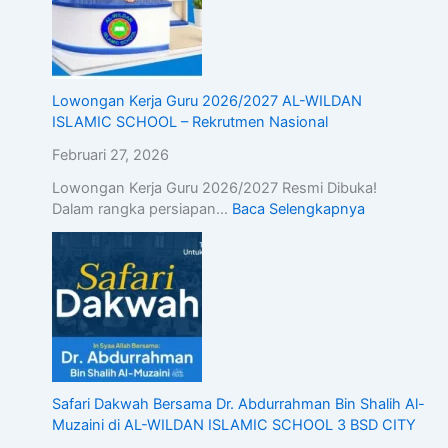
Lowongan Kerja Guru 2026/2027 AL-WILDAN
ISLAMIC SCHOOL – Rekrutmen Nasional
Februari 27, 2026
Lowongan Kerja Guru 2026/2027 Resmi Dibuka!
Dalam rangka persiapan…
Baca Selengkapnya
Safari Dakwah Bersama Dr. Abdurrahman Bin Shalih Al-
Muzaini di AL-WILDAN ISLAMIC SCHOOL 3 BSD CITY