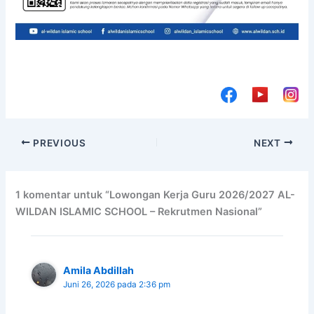
PREVIOUS
NEXT
1 komentar untuk “Lowongan Kerja Guru 2026/2027 AL-
WILDAN ISLAMIC SCHOOL – Rekrutmen Nasional”
Amila Abdillah
Juni 26, 2026 pada 2:36 pm