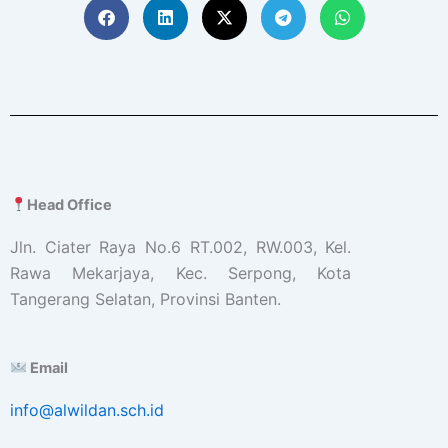
Head Office
Jln. Ciater Raya No.6 RT.002, RW.003, Kel.
Rawa Mekarjaya, Kec. Serpong, Kota
Tangerang Selatan, Provinsi Banten.
Email
info@alwildan.sch.id