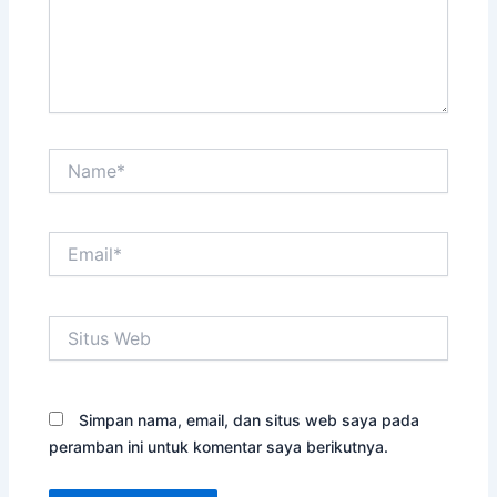
Name*
Email*
Situs
Web
Simpan nama, email, dan situs web saya pada
peramban ini untuk komentar saya berikutnya.