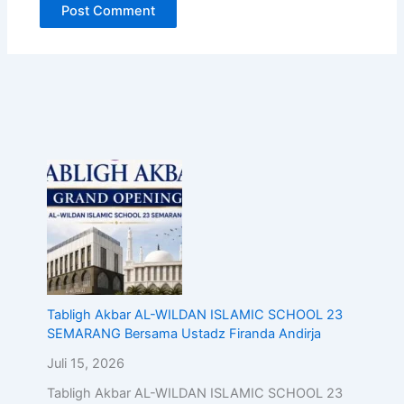
Tabligh Akbar AL-WILDAN ISLAMIC SCHOOL 23
SEMARANG Bersama Ustadz Firanda Andirja
Juli 15, 2026
Tabligh Akbar AL-WILDAN ISLAMIC SCHOOL 23