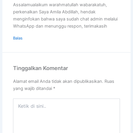
Assalamualaikum warahmatullah wabarakatuh,
perkenalkan Saya Amila Abdillah, hendak
menginfokan bahwa saya sudah chat admin melalui
WhatsApp dan menunggu respon, terimakasih
Balas
Tinggalkan Komentar
Alamat email Anda tidak akan dipublikasikan.
Ruas
yang wajib ditandai
*
Ketik
di
sini..