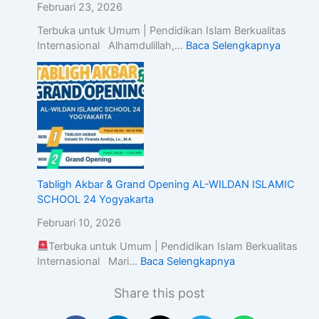
Februari 23, 2026
Terbuka untuk Umum | Pendidikan Islam Berkualitas
Internasional Alhamdulillah,…
Baca Selengkapnya
Tabligh Akbar & Grand Opening AL-WILDAN ISLAMIC
SCHOOL 24 Yogyakarta
Februari 10, 2026
Terbuka untuk Umum | Pendidikan Islam Berkualitas
Internasional Mari…
Baca Selengkapnya
Share this post