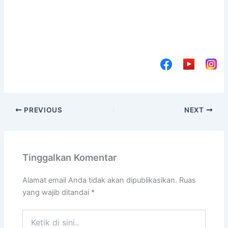
PREVIOUS
NEXT
Tinggalkan Komentar
Alamat email Anda tidak akan dipublikasikan.
Ruas
yang wajib ditandai
*
Ketik
di