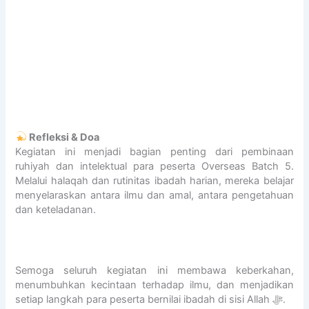
Refleksi & Doa
Kegiatan ini menjadi bagian penting dari pembinaan
ruhiyah dan intelektual para peserta Overseas Batch 5.
Melalui halaqah dan rutinitas ibadah harian, mereka belajar
menyelaraskan antara ilmu dan amal, antara pengetahuan
dan keteladanan.
Semoga seluruh kegiatan ini membawa keberkahan,
menumbuhkan kecintaan terhadap ilmu, dan menjadikan
setiap langkah para peserta bernilai ibadah di sisi Allah ﷻ.