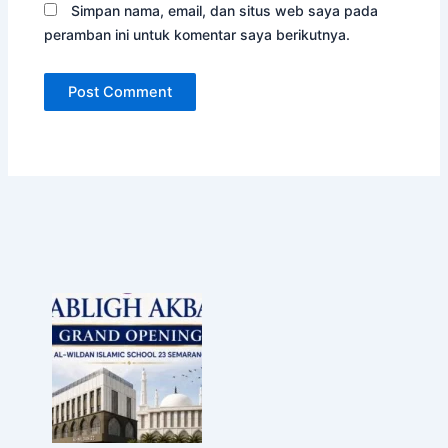
Simpan nama, email, dan situs web saya pada
peramban ini untuk komentar saya berikutnya.