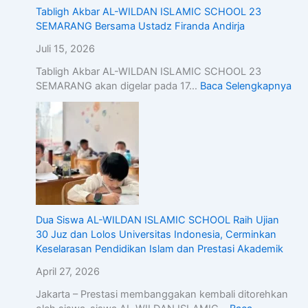
Tabligh Akbar AL-WILDAN ISLAMIC SCHOOL 23
SEMARANG Bersama Ustadz Firanda Andirja
Juli 15, 2026
Tabligh Akbar AL-WILDAN ISLAMIC SCHOOL 23
SEMARANG akan digelar pada 17…
Baca Selengkapnya
Dua Siswa AL-WILDAN ISLAMIC SCHOOL Raih Ujian
30 Juz dan Lolos Universitas Indonesia, Cerminkan
Keselarasan Pendidikan Islam dan Prestasi Akademik
April 27, 2026
Jakarta – Prestasi membanggakan kembali ditorehkan