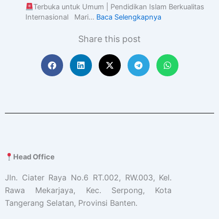
Terbuka untuk Umum | Pendidikan Islam Berkualitas
Internasional Mari…
Baca Selengkapnya
Share this post
Head Office
Jln. Ciater Raya No.6 RT.002, RW.003, Kel.
Rawa Mekarjaya, Kec. Serpong, Kota
Tangerang Selatan, Provinsi Banten.