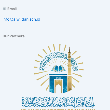
Email
info@alwildan.sch.id
Our Partners