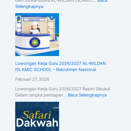
oleh siswa-siswa AL-WILDAN ISLAMIC…
Baca
Selengkapnya
Lowongan Kerja Guru 2026/2027 AL-WILDAN
ISLAMIC SCHOOL – Rekrutmen Nasional
Februari 27, 2026
Lowongan Kerja Guru 2026/2027 Resmi Dibuka!
Dalam rangka persiapan…
Baca Selengkapnya