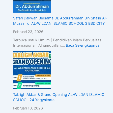
Safari Dakwah Bersama Dr. Abdurrahman Bin Shalih Al-
Muzaini di AL-WILDAN ISLAMIC SCHOOL 3 BSD CITY
Februari 23, 2026
Terbuka untuk Umum | Pendidikan Islam Berkualitas
Internasional Alhamdulillah,…
Baca Selengkapnya
Tabligh Akbar & Grand Opening AL-WILDAN ISLAMIC
SCHOOL 24 Yogyakarta
Februari 10, 2026