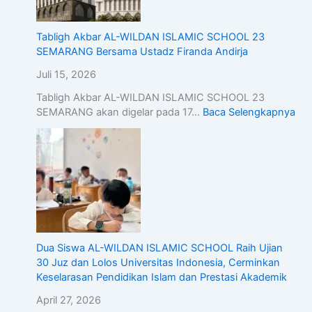
Tabligh Akbar AL-WILDAN ISLAMIC SCHOOL 23
SEMARANG Bersama Ustadz Firanda Andirja
Juli 15, 2026
Tabligh Akbar AL-WILDAN ISLAMIC SCHOOL 23
SEMARANG akan digelar pada 17…
Baca Selengkapnya
Dua Siswa AL-WILDAN ISLAMIC SCHOOL Raih Ujian
30 Juz dan Lolos Universitas Indonesia, Cerminkan
Keselarasan Pendidikan Islam dan Prestasi Akademik
April 27, 2026