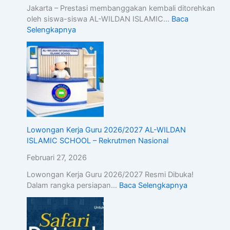
Jakarta – Prestasi membanggakan kembali ditorehkan
oleh siswa-siswa AL-WILDAN ISLAMIC…
Baca
Selengkapnya
Lowongan Kerja Guru 2026/2027 AL-WILDAN
ISLAMIC SCHOOL – Rekrutmen Nasional
Februari 27, 2026
Lowongan Kerja Guru 2026/2027 Resmi Dibuka!
Dalam rangka persiapan…
Baca Selengkapnya