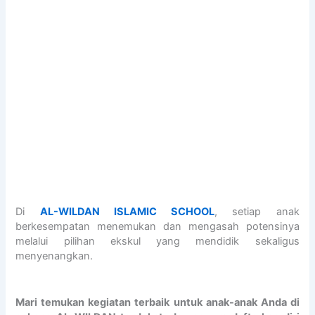
Di
AL-WILDAN ISLAMIC SCHOOL
, setiap anak
berkesempatan menemukan dan mengasah potensinya
melalui pilihan ekskul yang mendidik sekaligus
menyenangkan.
Mari temukan kegiatan terbaik untuk anak-anak Anda di