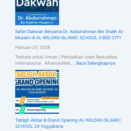
Safari Dakwah Bersama Dr. Abdurrahman Bin Shalih Al-
Muzaini di AL-WILDAN ISLAMIC SCHOOL 3 BSD CITY
Februari 23, 2026
Terbuka untuk Umum | Pendidikan Islam Berkualitas
Internasional Alhamdulillah,…
Baca Selengkapnya
Tabligh Akbar & Grand Opening AL-WILDAN ISLAMIC
SCHOOL 24 Yogyakarta