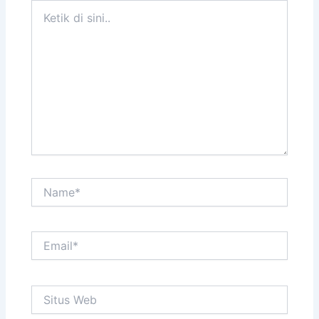
Ketik
di
sini..
Name*
Email*
Situs
Web