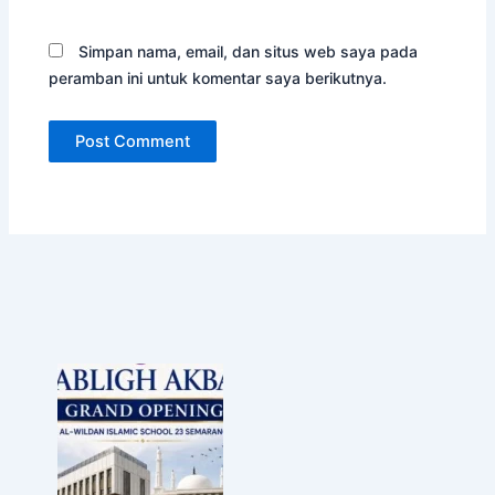
Simpan nama, email, dan situs web saya pada
peramban ini untuk komentar saya berikutnya.