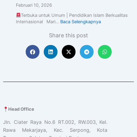
Februari 10, 2026
Terbuka untuk Umum | Pendidikan Islam Berkualitas
Internasional Mari…
Baca Selengkapnya
Share this post
Head Office
Jln. Ciater Raya No.6 RT.002, RW.003, Kel.
Rawa Mekarjaya, Kec. Serpong, Kota