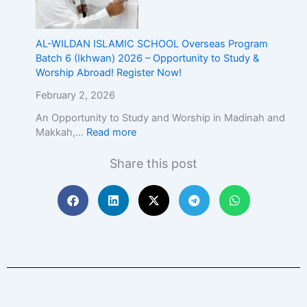
AL-WILDAN ISLAMIC SCHOOL Overseas Program
Batch 6 (Ikhwan) 2026 – Opportunity to Study &
Worship Abroad! Register Now!
February 2, 2026
An Opportunity to Study and Worship in Madinah and
Makkah,…
Read more
Share this post