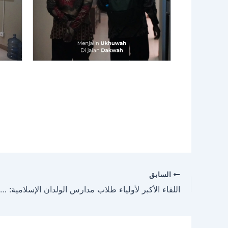
السابق
اللقاء الأكبر لأولياء طلاب مدارس الولدان الإسلامية: التعاون القوي في تنمية الجيل المتميز