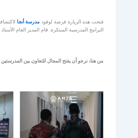
فتحت هذه الزيارة فرصة لوفود
مدرسة أنجا
لاكتشاف 
البرامج المدرسية المبتكرة.
قام المدير العام الأستاذ
من هنا، نرجو أن يفتح المجال للتعاون بين المدرستين