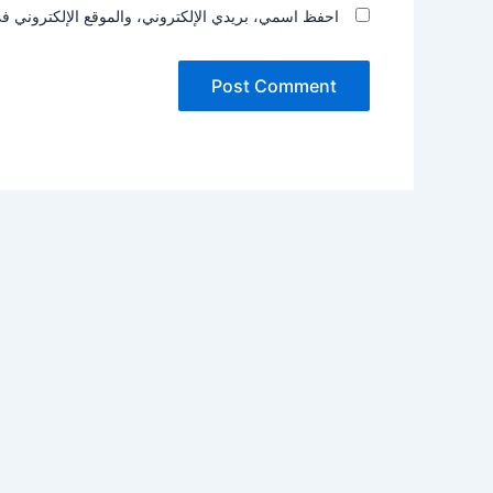
احفظ اسمي، بريدي الإلكتروني، والموقع الإلكتروني في