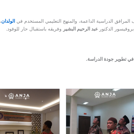
المرافق الدراسية الداعمة، والمنهج التعليمي المستخدم في
الولدان
،
 بروفيسور الدكتور
عبد الرحيم البشير
وفريقه باستقبال حار للوفود.
 في تطوير جودة الدراسة.