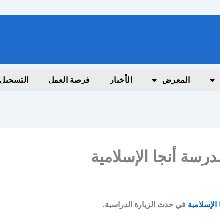
المعرض
الأخبار
فرصة العمل
التسجيل
درسة أنجا الإسلامية
الإسلامية
في حدث الزيارة الدراسية.