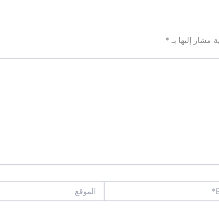
ة مشار إليها بـ
*
الموقع