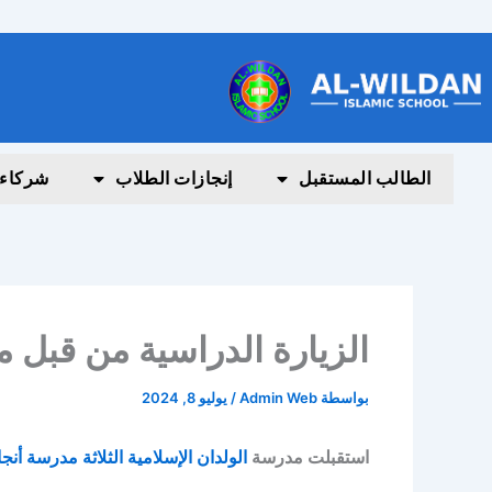
خطي
لى
لمحتوى
الطالب المستقبل
إنجازات الطلاب
شركاء
الزيارة الدراسية من قبل م
بواسطة
Admin Web
/
يوليو 8, 2024
استقبلت مدرسة
الولدان الإسلامية الثلاثة
مدرسة أنجا 