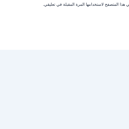
 هذا المتصفح لاستخدامها المرة المقبلة في تعليقي.