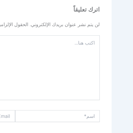
اترك تعليقاً
لن يتم نشر عنوان بريدك الإلكتروني.
الحقول الإلزامي
اكتب
هنا...
اسم*
Email*