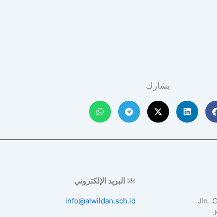
يشارك​
البريد الإلكتروني
info@alwildan.sch.id
Jln. 