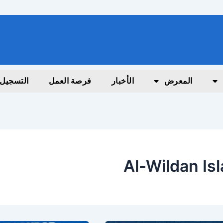
المعرض
الأخبار
فرصة العمل
التسجيل
Al-Wildan Is