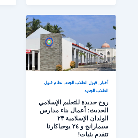
,
,
أخبار
قبول الطلاب الجدد
نظام قبول
الطلاب الجديد
روح جديدة للتعليم الإسلامي
الحديث: أعمال بناء مدارس
الولدان الإسلامية ٢٣
سيمارانج و ٢٤ يوجياكارتا
تتقدم بثبات!