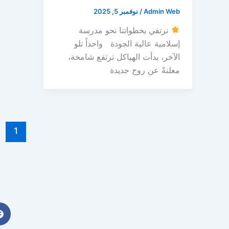
Admin Web
/
نوفمبر 5, 2025
نرتقي بخطواتنا نحو مدرسة
إسلامية عالية الجودة واحداً تلو
الآخر، بدأت الهياكل ترتفع شامخة،
معلنةً عن روح جديدة
1