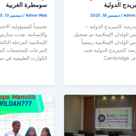
ريدج الدولية
سومطرة الغربية
Admin
/
ديسمبر 18, 2025
Admin Web
/
ديسمبر 13, 2025
رسة كامبريدج الدولية –
تجسيداً للمسؤولية الاجت
 الولدان الإسلامية تم تسجيل
والإنسانية، نفذت مدارس
 الولدان الإسلامية رسمياً
الإسلامية المرحلة الثالث
سة كامبريدج الدولية تحت
التبرعات للمجتمعات ال
Cambri
الكوارث الطبيعية في 